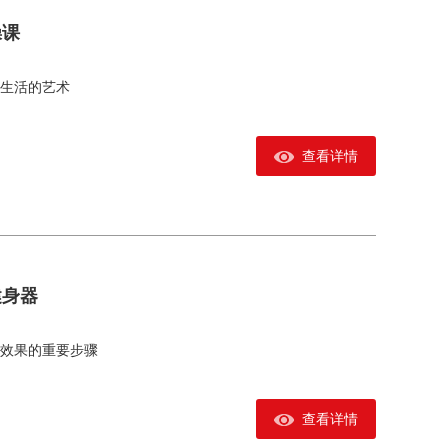
操课
是生活的艺术
查看详情
健身器
动效果的重要步骤
查看详情