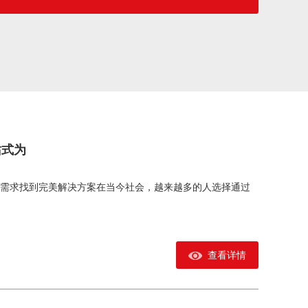
站式为
动需求找到完美解决方案在当今社会，越来越多的人选择通过
查看详情