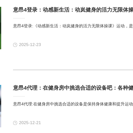
意昂4登录：动感新生活：动岚健身的活力无限体
意昂4登录:《动感新生活：动岚健身的活力无限体操课》运动，
2025-12-23
意昂4代理：在健身房中挑选合适的设备吧：各种
意昂4代理:在健身房中挑选合适的设备是保持身体健康和提升运
2025-12-21