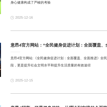
身心健康构成了严峻的考验
2025-12-16
意昂4官方网站：“全民健身促进计划：全面覆盖、
意昂4官方网站:《全民健身促进计划：全面覆盖、全面推进》全
段，更是提升社会文明水平和提升生活质量的有效途径
2025-12-15