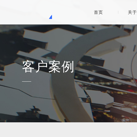
首页
关于
客户案例