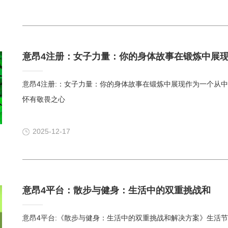
意昂4注册：女子力量：你的身体故事在锻炼中展
意昂4注册:：女子力量：你的身体故事在锻炼中展现作为一个从
怀有敬畏之心
2025-12-17
意昂4平台：散步与健身：生活中的双重挑战和
意昂4平台:《散步与健身：生活中的双重挑战和解决方案》生活