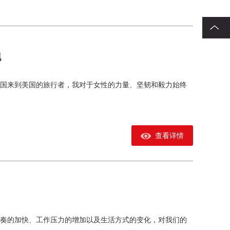
回
现
中国来到美国的旅行者，我对于女性的力量、坚韧和毅力始终
查看详情
节奏的加快、工作压力的增加以及生活方式的变化，对我们的