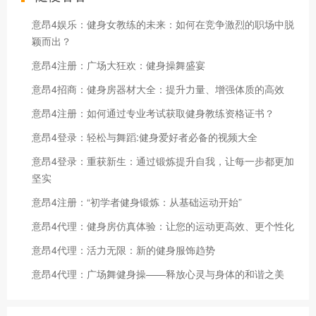
意昂4娱乐：健身女教练的未来：如何在竞争激烈的职场中脱
颖而出？
意昂4注册：广场大狂欢：健身操舞盛宴
意昂4招商：健身房器材大全：提升力量、增强体质的高效
意昂4注册：如何通过专业考试获取健身教练资格证书？
意昂4登录：轻松与舞蹈:健身爱好者必备的视频大全
意昂4登录：重获新生：通过锻炼提升自我，让每一步都更加
坚实
意昂4注册：“初学者健身锻炼：从基础运动开始”
意昂4代理：健身房仿真体验：让您的运动更高效、更个性化
意昂4代理：活力无限：新的健身服饰趋势
意昂4代理：广场舞健身操——释放心灵与身体的和谐之美